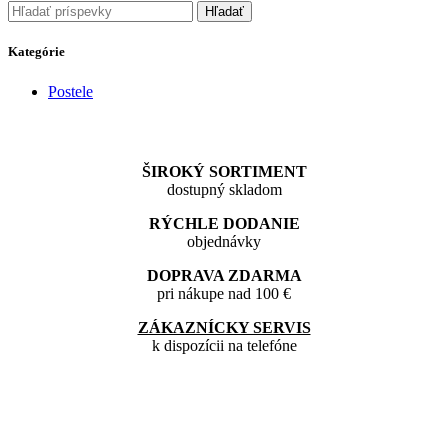
Hľadať
Kategórie
Postele
ŠIROKÝ SORTIMENT
dostupný skladom
RÝCHLE DODANIE
objednávky
DOPRAVA ZDARMA
pri nákupe nad 100 €
ZÁKAZNÍCKY SERVIS
k dispozícii na telefóne