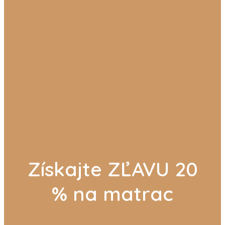
Získajte ZĽAVU 20
% na matrac