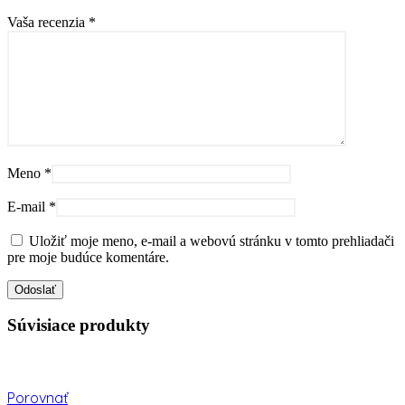
Vaša recenzia
*
Meno
*
E-mail
*
Uložiť moje meno, e-mail a webovú stránku v tomto prehliadači
pre moje budúce komentáre.
Súvisiace produkty
Porovnať