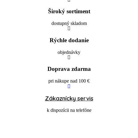
Široký sortiment
dostupný skladom
Rýchle dodanie
objednávky
Doprava zdarma
pri nákupe nad 100 €
Zákaznícky servis
k dispozícii na telefóne