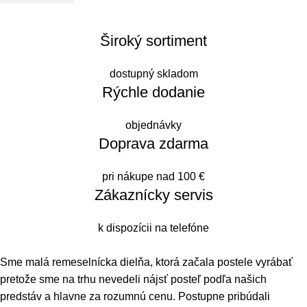
Široký sortiment
dostupný skladom
Rýchle dodanie
objednávky
Doprava zdarma
pri nákupe nad 100 €
Zákaznícky servis
k dispozícii na telefóne
Sme malá remeselnícka dielňa, ktorá začala postele vyrábať
pretože sme na trhu nevedeli nájsť posteľ podľa našich
predstáv a hlavne za rozumnú cenu. Postupne pribúdali