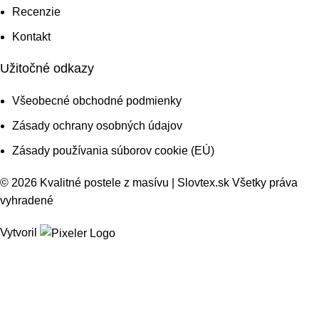
Recenzie
Kontakt
Užitočné odkazy
Všeobecné obchodné podmienky
Zásady ochrany osobných údajov
Zásady používania súborov cookie (EÚ)
© 2026 Kvalitné postele z masívu | Slovtex.sk Všetky práva
vyhradené
Vytvoril