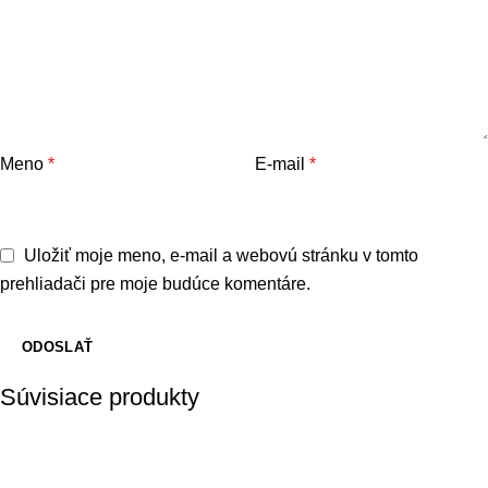
Meno
*
E-mail
*
Uložiť moje meno, e-mail a webovú stránku v tomto
prehliadači pre moje budúce komentáre.
Súvisiace produkty