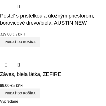
Posteľ s prístelkou a úložným priestorom,
borovicové drevo/biela, AUSTIN NEW
319,00
€
s DPH
PRIDAŤ DO KOŠÍKA
Záves, biela látka, ZEFIRE
89,00
€
s DPH
PRIDAŤ DO KOŠÍKA
Vypredané