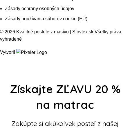
Zásady ochrany osobných údajov
Zásady používania súborov cookie (EÚ)
© 2026 Kvalitné postele z masívu | Slovtex.sk Všetky práva
vyhradené
Vytvoril
Získajte ZĽAVU 20 %
na matrac
Zakúpte si akúkoľvek posteľ z našej