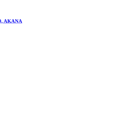
200, AKANA