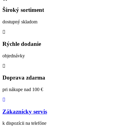
Široký sortiment
dostupný skladom
Rýchle dodanie
objednávky
Doprava zdarma
pri nákupe nad 100 €
Zákaznícky servis
k dispozícii na telefóne