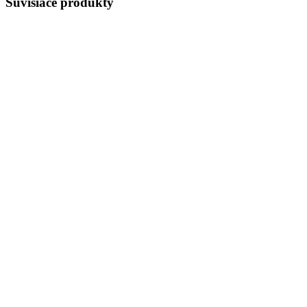
Súvisiace produkty