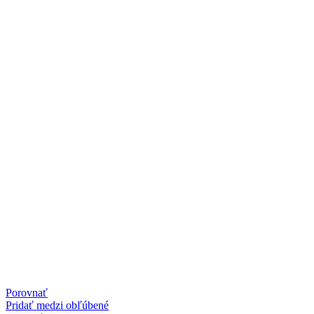
Porovnať
Pridať medzi obľúbené