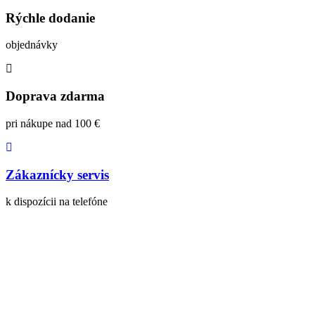
Rýchle dodanie
objednávky
Doprava zdarma
pri nákupe nad 100 €
Zákaznícky servis
k dispozícii na telefóne