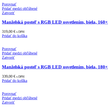
Porovnať
Pridať medzi obľúbené
Zatvoriť
Manželská posteľ s RGB LED osvetlením, biela, 1
319,00
€
s DPH
Pridať do košíka
Porovnať
Pridať medzi obľúbené
Zatvoriť
Manželská posteľ s RGB LED osvetlením, biela, 1
339,00
€
s DPH
Pridať do košíka
Porovnať
Pridať medzi obľúbené
Zatvoriť