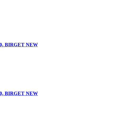
0×200, BIRGET NEW
0×200, BIRGET NEW